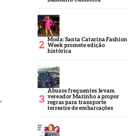
Moda: Santa Catarina Fashion
Week promete edição
histórica
Abusos frequentes levam
vereador Mazinho a propor
regras para transporte
”
terrestre de embarcações