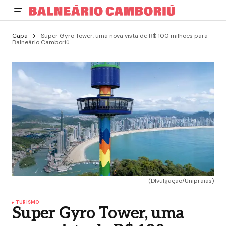
Capa
Super Gyro Tower, uma nova vista de R$ 100 milhões para
Balneário Camboriú
(DIvulgação/Unipraias)
TURISMO
Super Gyro Tower, uma