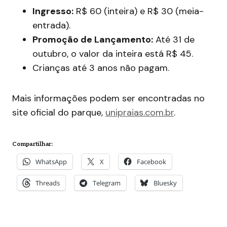
Ingresso:
R$ 60 (inteira) e R$ 30 (meia-
entrada).
Promoção de Lançamento:
Até 31 de
outubro, o valor da inteira está R$ 45.
Crianças até 3 anos não pagam.
Mais informações podem ser encontradas no
site oficial do parque,
unipraias.com.br
.
Compartilhar:
WhatsApp
X
Facebook
Threads
Telegram
Bluesky