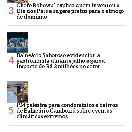
Chefe Robowal explica quem inventou o
Dia dos Pais e sugere pratos para o almoço
de domingo
Balneário Saboroso evidenciou a
gastronomia durante julho e gerou
impacto de R$ 2 milhões no setor
PM palestra para condomínios e bairros
de Balneário Camboriú sobre eventos
climáticos extremos