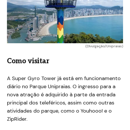
(DIvulgação/Unipraias)
Como visitar
A Super Gyro Tower já está em funcionamento
diário no Parque Unipraias. O ingresso para a
nova atração é adquirido à parte da entrada
principal dos teleféricos, assim como outras
atividades do parque, como o Youhooo! e o
ZipRider.