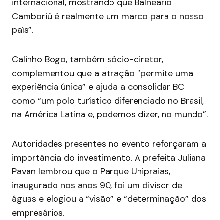
internacional, mostrando que Balneário
Camboriú é realmente um marco para o nosso
país”.
Calinho Bogo, também sócio-diretor,
complementou que a atração “permite uma
experiência única” e ajuda a consolidar BC
como “um polo turístico diferenciado no Brasil,
na América Latina e, podemos dizer, no mundo”.
Autoridades presentes no evento reforçaram a
importância do investimento. A prefeita Juliana
Pavan lembrou que o Parque Unipraias,
inaugurado nos anos 90, foi um divisor de
águas e elogiou a “visão” e “determinação” dos
empresários.