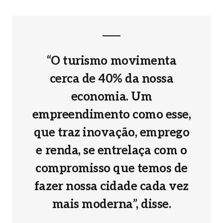
“O turismo movimenta
cerca de 40% da nossa
economia. Um
empreendimento como esse,
que traz inovação, emprego
e renda, se entrelaça com o
compromisso que temos de
fazer nossa cidade cada vez
mais moderna”, disse.