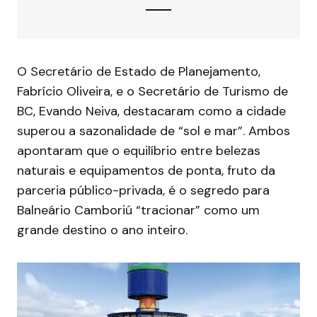
O Secretário de Estado de Planejamento,
Fabrício Oliveira, e o Secretário de Turismo de
BC, Evando Neiva, destacaram como a cidade
superou a sazonalidade de “sol e mar”. Ambos
apontaram que o equilíbrio entre belezas
naturais e equipamentos de ponta, fruto da
parceria público-privada, é o segredo para
Balneário Camboriú “tracionar” como um
grande destino o ano inteiro.