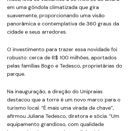
em uma gôndola climatizada que gira
suavemente, proporcionando uma visão
panorâmica e contemplativa de 360 graus da
cidade e seus arredores.
O investimento para trazer essa novidade foi
robusto: cerca de R$ 100 milhões, aportados
pelas famílias Bogo e Tedesco, proprietárias do
parque.
Na inauguração, a direção do Unipraias
destacou que a torre é um novo marco para o
turismo local. “É mais uma virada de chave”,
afirmou Juliana Tedesco, diretora e sócia. “Um
equipamento grandioso, com qualidade