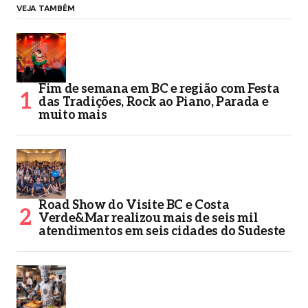
VEJA TAMBÉM
Fim de semana em BC e região com Festa
das Tradições, Rock ao Piano, Parada e
muito mais
Road Show do Visite BC e Costa
Verde&Mar realizou mais de seis mil
atendimentos em seis cidades do Sudeste