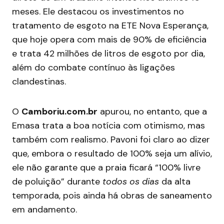
meses. Ele destacou os investimentos no
tratamento de esgoto na ETE Nova Esperança,
que hoje opera com mais de 90% de eficiência
e trata 42 milhões de litros de esgoto por dia,
além do combate contínuo às ligações
clandestinas.
O
Camboriu.com.br
apurou, no entanto, que a
Emasa trata a boa notícia com otimismo, mas
também com realismo. Pavoni foi claro ao dizer
que, embora o resultado de 100% seja um alívio,
ele não garante que a praia ficará “100% livre
de poluição” durante
todos os dias
da alta
temporada, pois ainda há obras de saneamento
em andamento.