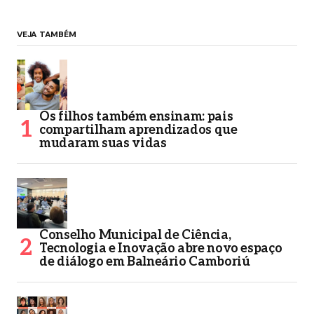
VEJA TAMBÉM
Os filhos também ensinam: pais
compartilham aprendizados que
mudaram suas vidas
Conselho Municipal de Ciência,
Tecnologia e Inovação abre novo espaço
de diálogo em Balneário Camboriú