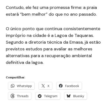
Contudo, ele fez uma promessa firme: a praia
estará “bem melhor” do que no ano passado.
O único ponto que continua consistentemente
impróprio na cidade é a Lagoa de Taquaras.
Segundo a diretoria técnica da Emasa, já estão
previstos estudos para avaliar as melhores
alternativas para a recuperação ambiental
definitiva da lagoa.
Compartilhar:
WhatsApp
X
Facebook
Threads
Telegram
Bluesky