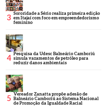
Sororidade a Sério realiza primeira edição
em Itajaí com foco em empreendedorismo
feminino
Pesquisa da Udesc Balneário Camboriú
simula vazamentos de petróleo para
reduzir danos ambientais
Vereador Zanatta propõe adesão de
Balneário Camboriú ao Sistema Nacional
de Promoção da Igualdade Racial