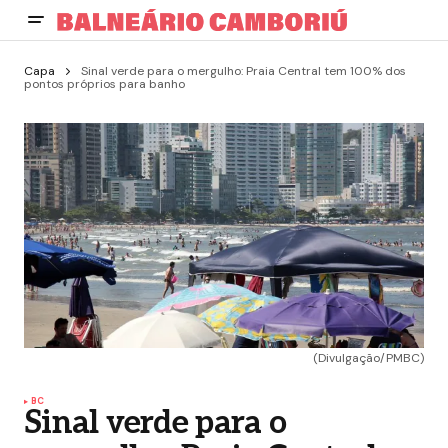
Capa
Sinal verde para o mergulho: Praia Central tem 100% dos
pontos próprios para banho
(Divulgação/PMBC)
BC
Sinal verde para o