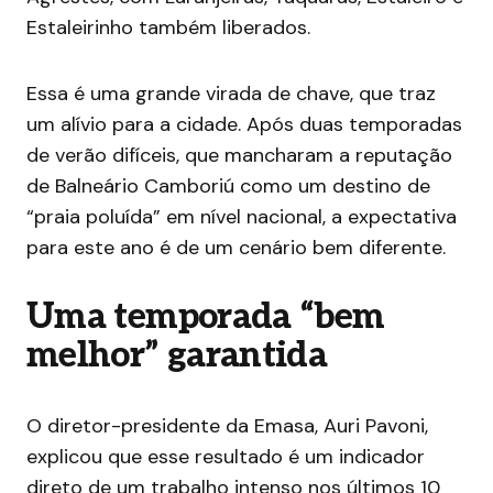
Estaleirinho também liberados.
Essa é uma grande virada de chave, que traz
um alívio para a cidade. Após duas temporadas
de verão difíceis, que mancharam a reputação
de Balneário Camboriú como um destino de
“praia poluída” em nível nacional, a expectativa
para este ano é de um cenário bem diferente.
Uma temporada “bem
melhor” garantida
O diretor-presidente da Emasa, Auri Pavoni,
explicou que esse resultado é um indicador
direto de um trabalho intenso nos últimos 10