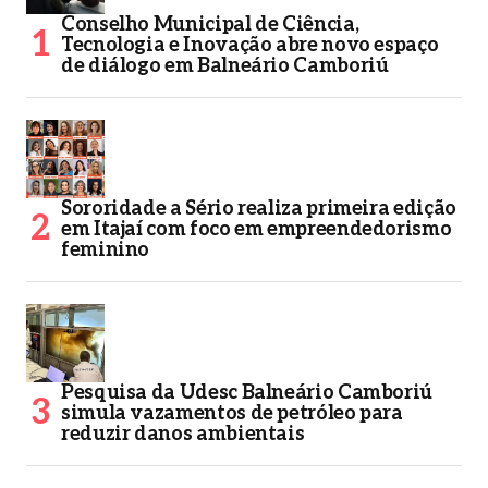
Conselho Municipal de Ciência,
Tecnologia e Inovação abre novo espaço
de diálogo em Balneário Camboriú
Sororidade a Sério realiza primeira edição
em Itajaí com foco em empreendedorismo
feminino
Pesquisa da Udesc Balneário Camboriú
simula vazamentos de petróleo para
reduzir danos ambientais