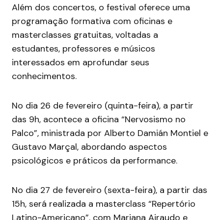
Além dos concertos, o festival oferece uma
programação formativa com oficinas e
masterclasses gratuitas, voltadas a
estudantes, professores e músicos
interessados em aprofundar seus
conhecimentos.
No dia 26 de fevereiro (quinta-feira), a partir
das 9h, acontece a oficina “Nervosismo no
Palco”, ministrada por Alberto Damián Montiel e
Gustavo Marçal, abordando aspectos
psicológicos e práticos da performance.
No dia 27 de fevereiro (sexta-feira), a partir das
15h, será realizada a masterclass “Repertório
Latino-Americano”, com Mariana Airaudo e