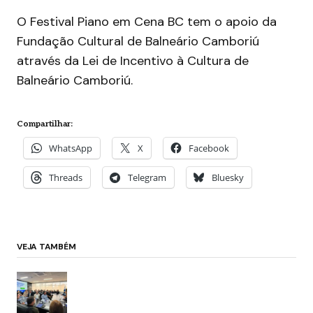
O Festival Piano em Cena BC tem o apoio da
Fundação Cultural de Balneário Camboriú
através da Lei de Incentivo à Cultura de
Balneário Camboriú.
Compartilhar:
WhatsApp
X
Facebook
Threads
Telegram
Bluesky
VEJA TAMBÉM