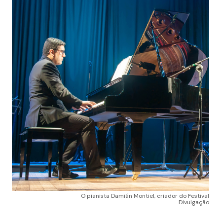
O pianista Damián Montiel, criador do Festival
Divulgação