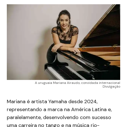
A uruguaia Mariana Airaudo, convidada internacional
Divulgação
Mariana é artista Yamaha desde 2024,
representando a marca na América Latina e,
paralelamente, desenvolvendo com sucesso
uma carreira no tango e na música rio-