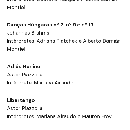
Montiel
Danças Húngaras nº 2, nº 5 e nº 17
Johannes Brahms
Intérpretes: Adriana Platchek e Alberto Damián
Montiel
Adiós Nonino
Astor Piazzolla
Intérprete: Mariana Airaudo
Libertango
Astor Piazzolla
Intérpretes: Mariana Airaudo e Mauren Frey