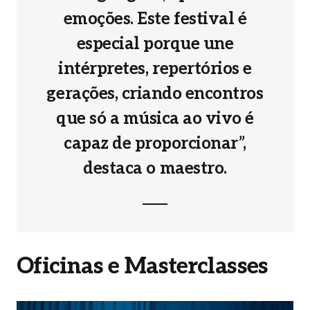
emoções. Este festival é
especial porque une
intérpretes, repertórios e
gerações, criando encontros
que só a música ao vivo é
capaz de proporcionar”,
destaca o maestro.
Oficinas e Masterclasses