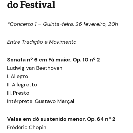
do Festival
*Concerto 1 – Quinta-feira, 26 fevereiro, 20h
Entre Tradição e Movimento
Sonata nº 6 em Fá maior, Op. 10 nº 2
Ludwig van Beethoven
I. Allegro
II. Allegretto
III. Presto
Intérprete: Gustavo Marçal
Valsa em dó sustenido menor, Op. 64 nº 2
Frédéric Chopin