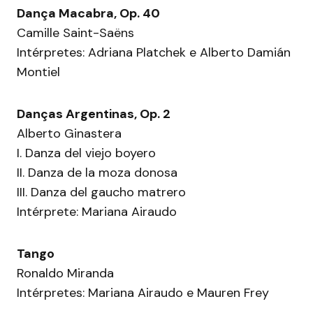
Dança Macabra, Op. 40
Camille Saint-Saëns
Intérpretes: Adriana Platchek e Alberto Damián
Montiel
Danças Argentinas, Op. 2
Alberto Ginastera
I. Danza del viejo boyero
II. Danza de la moza donosa
III. Danza del gaucho matrero
Intérprete: Mariana Airaudo
Tango
Ronaldo Miranda
Intérpretes: Mariana Airaudo e Mauren Frey