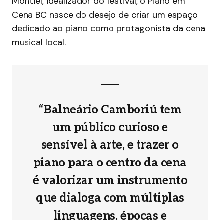
Montiel, idealizador do festival, o Piano em
Cena BC nasce do desejo de criar um espaço
dedicado ao piano como protagonista da cena
musical local.
“Balneário Camboriú tem
um público curioso e
sensível à arte, e trazer o
piano para o centro da cena
é valorizar um instrumento
que dialoga com múltiplas
linguagens, épocas e