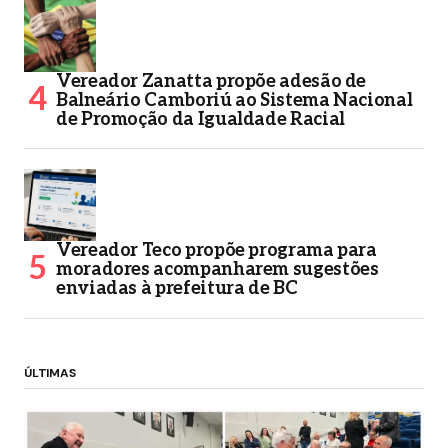
Vereador Zanatta propõe adesão de
Balneário Camboriú ao Sistema Nacional
de Promoção da Igualdade Racial
Vereador Teco propõe programa para
moradores acompanharem sugestões
enviadas à prefeitura de BC
ÚLTIMAS