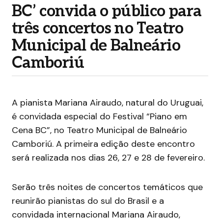
BC’ convida o público para
três concertos no Teatro
Municipal de Balneário
Camboriú
A pianista Mariana Airaudo, natural do Uruguai,
é convidada especial do Festival “Piano em
Cena BC”, no Teatro Municipal de Balneário
Camboriú. A primeira edição deste encontro
será realizada nos dias 26, 27 e 28 de fevereiro.
Serão três noites de concertos temáticos que
reunirão pianistas do sul do Brasil e a
convidada internacional Mariana Airaudo,