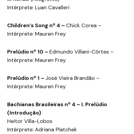
Intérprete: Luan Cavalleri
Children’s Song nº 4 –
Chick Corea –
Intérprete: Mauren Frey
Prelúdio nº 10 –
Edmundo Villani-Côrtes –
Intérprete: Mauren Frey
Prelúdio nº 1 –
José Vieira Brandão –
Intérprete: Mauren Frey
Bachianas Brasileiras nº 4 – I. Prelúdio
(Introdução)
Heitor Villa-Lobos
Intérprete: Adriana Platchek