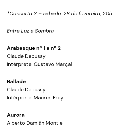
*Concerto 3 – sábado, 28 de fevereiro, 20h
Entre Luz e Sombra
Arabesque nº 1 e nº 2
Claude Debussy
Intérprete: Gustavo Marçal
Ballade
Claude Debussy
Intérprete: Mauren Frey
Aurora
Alberto Damián Montiel