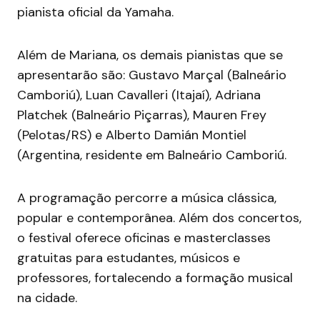
pianista oficial da Yamaha.
Além de Mariana, os demais pianistas que se
apresentarão são: Gustavo Marçal (Balneário
Camboriú), Luan Cavalleri (Itajaí), Adriana
Platchek (Balneário Piçarras), Mauren Frey
(Pelotas/RS) e Alberto Damián Montiel
(Argentina, residente em Balneário Camboriú.
A programação percorre a música clássica,
popular e contemporânea. Além dos concertos,
o festival oferece oficinas e masterclasses
gratuitas para estudantes, músicos e
professores, fortalecendo a formação musical
na cidade.