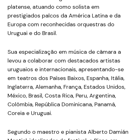
platense, atuando como solista em
prestigiados palcos da América Latina e da
Europa com reconhecidas orquestras do
Uruguai e do Brasil.
Sua especialização em música de câmara a
levou a colaborar com destacados artistas
uruguaios e internacionais, apresentando-se
em teatros dos Países Baixos, Espanha, Itália,
Inglaterra, Alemanha, França, Estados Unidos,
México, Brasil, Costa Rica, Peru, Argentina,
Colômbia, República Dominicana, Panamá,
Coreia e Uruguai.
Segundo o maestro e pianista Alberto Damián