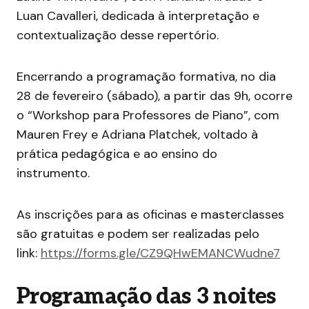
Luan Cavalleri, dedicada à interpretação e
contextualização desse repertório.
Encerrando a programação formativa, no dia
28 de fevereiro (sábado), a partir das 9h, ocorre
o “Workshop para Professores de Piano”, com
Mauren Frey e Adriana Platchek, voltado à
prática pedagógica e ao ensino do
instrumento.
As inscrições para as oficinas e masterclasses
são gratuitas e podem ser realizadas pelo
link:
https://forms.gle/CZ9QHwEMANCWudne7
Programação das 3 noites