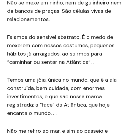
Não se mexe em ninho, nem de galinheiro nem
de bancos de praças. São células vivas de
relacionamentos.
Falamos do sensível abstrato. É o medo de
mexerem com nossos costumes, pequenos
hábitos já arraigados, ao sairmos para
“caminhar ou sentar na Atlântica”…
Temos uma jóia, única no mundo, que é a ala
construída, bem cuidada, com enormes
investimentos, e que são nossa marca
registrada: a “face” da Atlântica, que hoje
encanta o mundo. . .
Não me refiro ao mar, e sim ao passeio e