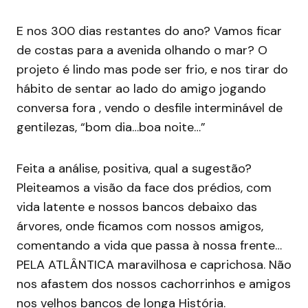
E nos 300 dias restantes do ano? Vamos ficar
de costas para a avenida olhando o mar? O
projeto é lindo mas pode ser frio, e nos tirar do
hábito de sentar ao lado do amigo jogando
conversa fora , vendo o desfile interminável de
gentilezas, “bom dia…boa noite…”
Feita a análise, positiva, qual a sugestão?
Pleiteamos a visão da face dos prédios, com
vida latente e nossos bancos debaixo das
árvores, onde ficamos com nossos amigos,
comentando a vida que passa à nossa frente…
PELA ATLÂNTICA maravilhosa e caprichosa. Não
nos afastem dos nossos cachorrinhos e amigos
nos velhos bancos de longa História.