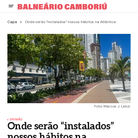
Capa
Onde serão “instalados” nossos hábitos na Atlântica
Foto: Marcos J. Lenzi.
OPINIÃO
Onde serão “instalados”
nossos hábitos na