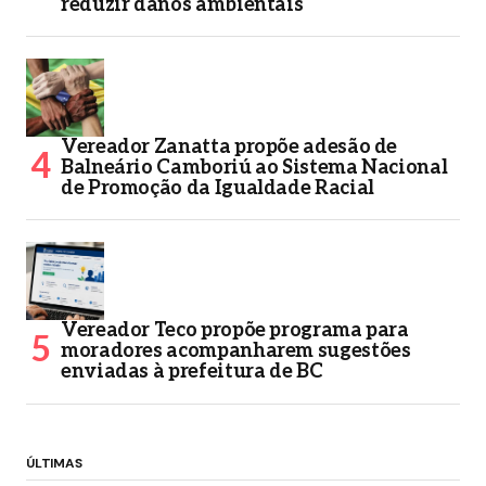
reduzir danos ambientais
Vereador Zanatta propõe adesão de
Balneário Camboriú ao Sistema Nacional
de Promoção da Igualdade Racial
Vereador Teco propõe programa para
moradores acompanharem sugestões
enviadas à prefeitura de BC
ÚLTIMAS