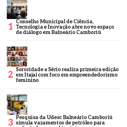
Conselho Municipal de Ciência,
Tecnologia e Inovação abre novo espaço
de diálogo em Balneário Camboriú
Sororidade a Sério realiza primeira edição
em Itajaí com foco em empreendedorismo
feminino
Pesquisa da Udesc Balneário Camboriú
simula vazamentos de petróleo para