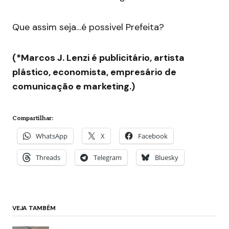
Que assim seja…é possivel Prefeita?
(*Marcos J. Lenzi é publicitário, artista
plástico, economista, empresário de
comunicação e marketing.)
Compartilhar:
WhatsApp
X
Facebook
Threads
Telegram
Bluesky
VEJA TAMBÉM