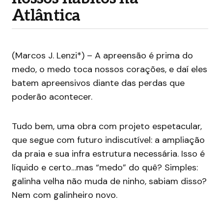
Atlântica
(Marcos J. Lenzi*) – A apreensão é prima do
medo, o medo toca nossos corações, e daí eles
batem apreensivos diante das perdas que
poderão acontecer.
Tudo bem, uma obra com projeto espetacular,
que segue com futuro indiscutível: a ampliação
da praia e sua infra estrutura necessária. Isso é
líquido e certo…mas “medo” do quê? Simples:
galinha velha não muda de ninho, sabiam disso?
Nem com galinheiro novo.