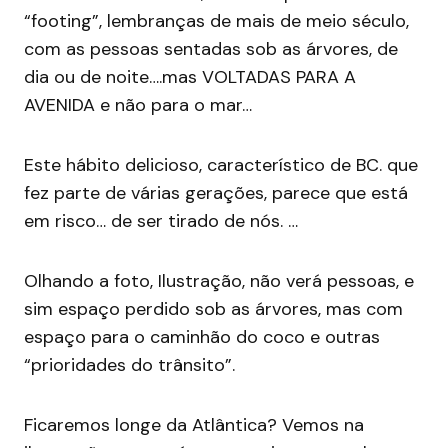
“footing”, lembranças de mais de meio século,
com as pessoas sentadas sob as árvores, de
dia ou de noite….mas VOLTADAS PARA A
AVENIDA e não para o mar…
Este hábito delicioso, característico de BC. que
fez parte de várias gerações, parece que está
em risco… de ser tirado de nós. …
Olhando a foto, Ilustração, não verá pessoas, e
sim espaço perdido sob as árvores, mas com
espaço para o caminhão do coco e outras
“prioridades do trânsito”.
Ficaremos longe da Atlântica? Vemos na