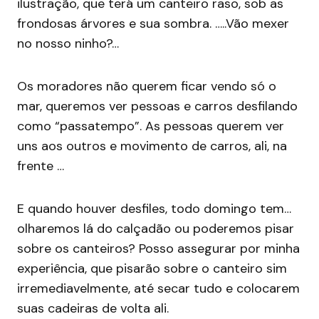
ilustração, que terá um canteiro raso, sob as
frondosas árvores e sua sombra. …..Vão mexer
no nosso ninho?…
Os moradores não querem ficar vendo só o
mar, queremos ver pessoas e carros desfilando
como “passatempo”. As pessoas querem ver
uns aos outros e movimento de carros, ali, na
frente …
E quando houver desfiles, todo domingo tem…
olharemos lá do calçadão ou poderemos pisar
sobre os canteiros? Posso assegurar por minha
experiência, que pisarão sobre o canteiro sim
irremediavelmente, até secar tudo e colocarem
suas cadeiras de volta ali.