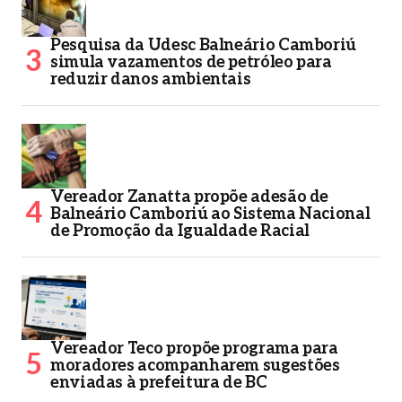
Pesquisa da Udesc Balneário Camboriú
simula vazamentos de petróleo para
reduzir danos ambientais
Vereador Zanatta propõe adesão de
Balneário Camboriú ao Sistema Nacional
de Promoção da Igualdade Racial
Vereador Teco propõe programa para
moradores acompanharem sugestões
enviadas à prefeitura de BC