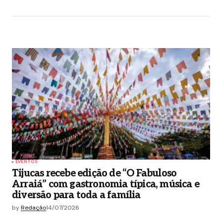
EVENTOS
Tijucas recebe edição de “O Fabuloso
Arraiá” com gastronomia típica, música e
diversão para toda a família
by
Redação
14/07/2026