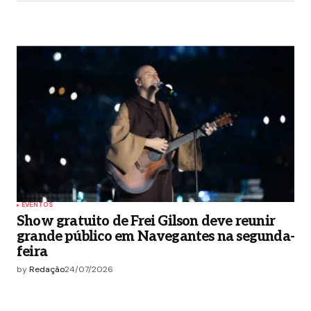
EVENTOS
Show gratuito de Frei Gilson deve reunir
grande público em Navegantes na segunda-
feira
by
Redação
24/07/2026