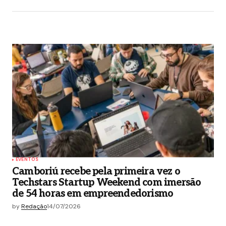
EVENTOS
Camboriú recebe pela primeira vez o
Techstars Startup Weekend com imersão
de 54 horas em empreendedorismo
by
Redação
14/07/2026