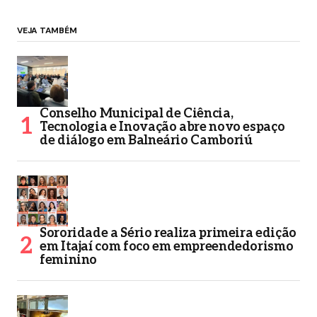
VEJA TAMBÉM
Conselho Municipal de Ciência,
Tecnologia e Inovação abre novo espaço
de diálogo em Balneário Camboriú
Sororidade a Sério realiza primeira edição
em Itajaí com foco em empreendedorismo
feminino