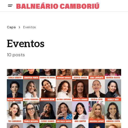
Capa
Eventos
Eventos
10 posts