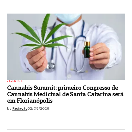
EVENTOS
Cannabis Summit: primeiro Congresso de
Cannabis Medicinal de Santa Catarina será
em Florianópolis
by
Redação
02/08/2026