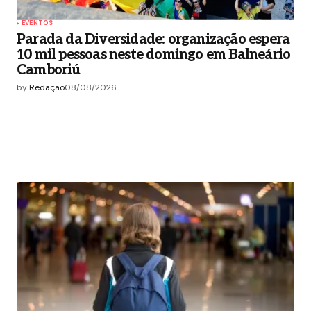
EVENTOS
Parada da Diversidade: organização espera
10 mil pessoas neste domingo em Balneário
Camboriú
by
Redação
08/08/2026