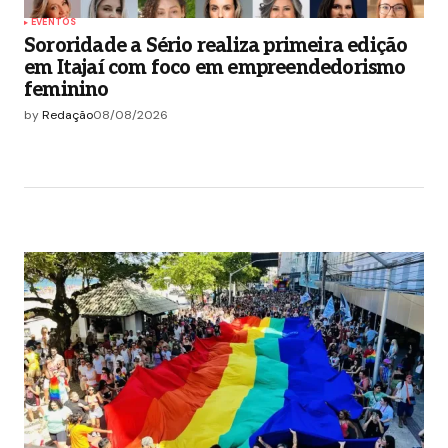
EVENTOS
Sororidade a Sério realiza primeira edição
em Itajaí com foco em empreendedorismo
feminino
by
Redação
08/08/2026