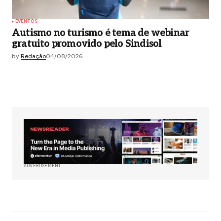
EVENTOS
Autismo no turismo é tema de webinar
gratuito promovido pelo Sindisol
by
Redação
04/08/2026
ADVERTISEMENT